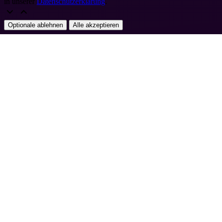
in unserer
Datenschutzerklärung
.
Optionale ablehnen
Alle akzeptieren