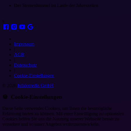
Der Sternenhimmel im Laufe der Jahreszeiten
s
Impressum
|
AGB
|
Datenschutz
|
Cookie-Einstellungen
© 2026
fulldomedia GmbH
🍪 Cookie-Einstellungen
Diese Seite verwendet Cookies, um Ihnen die bestmögliche
Erfahrung bieten zu können. Mit einer Einwilligung zu optionalen
Cookies helfen Sie uns die Nutzung unserer Webseite besser zu
verstehen und so unser Angebot weiterzuentwickeln.