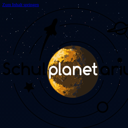
Zum Inhalt springen