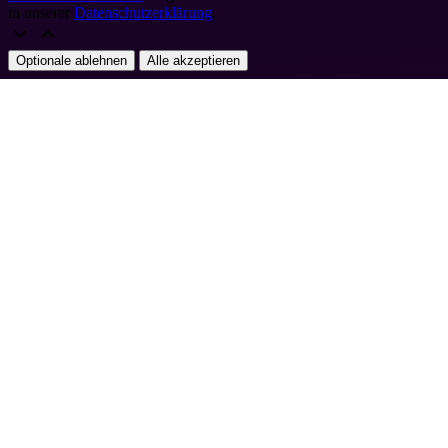
in unserer
Datenschutzerklärung
.
Optionale ablehnen
Alle akzeptieren