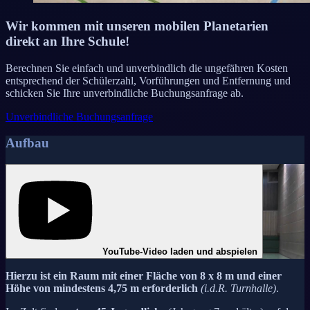
Wir kommen mit unseren mobilen Planetarien
direkt an Ihre Schule!
Berechnen Sie einfach und unverbindlich die ungefähren Kosten
entsprechend der Schülerzahl, Vorführungen und Entfernung und
schicken Sie Ihre unverbindliche Buchungsanfrage ab.
Unverbindliche Buchungsanfrage
Aufbau
YouTube-Video laden und abspielen
Hierzu ist ein Raum mit einer Fläche von 8 x 8 m und einer
Höhe von mindestens 4,75 m erforderlich
(i.d.R. Turnhalle)
.