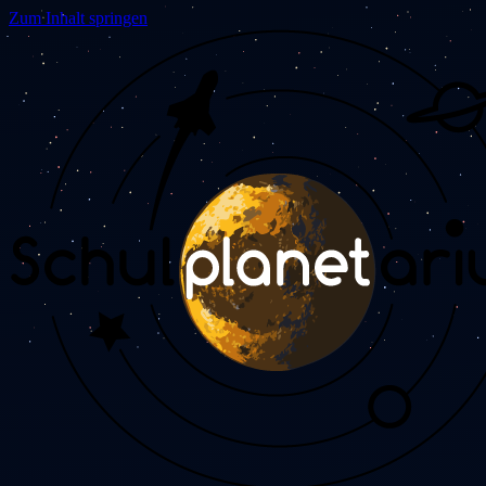
Zum Inhalt springen